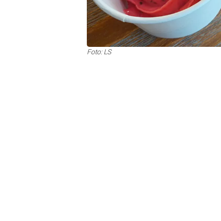
Foto: LS