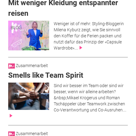
Mit weniger Kleidung entspannter
reisen
Weniger ist of mehr: Styling-Bloggerin
Milena Kyburz zeigt, wie Sie sinnvoll
den Koffer für die Ferien packen und
nutzt dafür das Prinzip der «Capsule
Wardrobe»....
Zusammenarbeit
Smells like Team Spirit
Sind wir besser im Team oder sind wir
besser, wenn wir alleine arbeiten?
&nbsp;Mikael Krogerus und Roman
Tschäppeler über Teamwork zwischen
Co-Verantwortung und Co-Ausruhen....
Zusammenarbeit