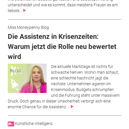
unterscheidet und wie es kommt, dass meistens Frauen es am
liebste...
Miss Moneypenny Blog
Die Assistenz in Krisenzeiten:
Warum jetzt die Rolle neu bewertet
wird
Die aktuelle Marktlage ist nichts für
schwache Nerven. Wohin man schaut,
eine schlechte Nachricht jagt die
nächste. Unternehmen agieren im
Krisenmodus, Budgets schrumpfen
und die Führung steht unter massivem
Druck. Doch genau in dieser Unsicherheit verbirgt sich eine
enorme Chance für die Assistenz....
Künstliche Intelligenz