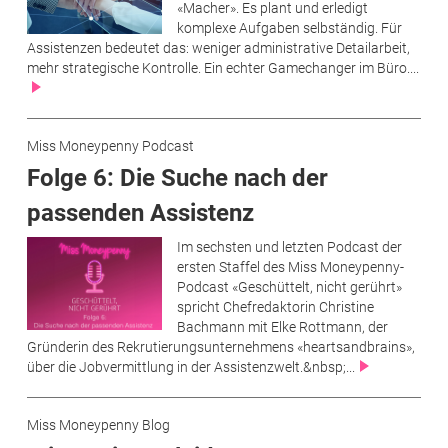
«Macher». Es plant und erledigt
komplexe Aufgaben selbständig. Für
Assistenzen bedeutet das: weniger administrative Detailarbeit,
mehr strategische Kontrolle. Ein echter Gamechanger im Büro....
Miss Moneypenny Podcast
Folge 6: Die Suche nach der
passenden Assistenz
Im sechsten und letzten Podcast der
ersten Staffel des Miss Moneypenny-
Podcast «Geschüttelt, nicht gerührt»
spricht Chefredaktorin Christine
Bachmann mit Elke Rottmann, der
Gründerin des Rekrutierungsunternehmens «heartsandbrains»,
über die Jobvermittlung in der Assistenzwelt.&nbsp;...
Miss Moneypenny Blog