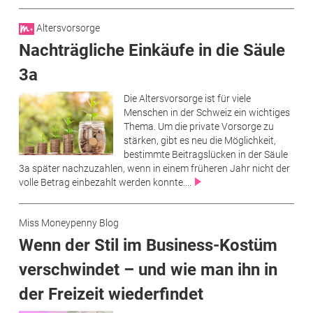
Altersvorsorge
Nachträgliche Einkäufe in die Säule
3a
Die Altersvorsorge ist für viele
Menschen in der Schweiz ein wichtiges
Thema. Um die private Vorsorge zu
stärken, gibt es neu die Möglichkeit,
bestimmte Beitragslücken in der Säule
3a später nachzuzahlen, wenn in einem früheren Jahr nicht der
volle Betrag einbezahlt werden konnte....
Miss Moneypenny Blog
Wenn der Stil im Business-Kostüm
verschwindet – und wie man ihn in
der Freizeit wiederfindet