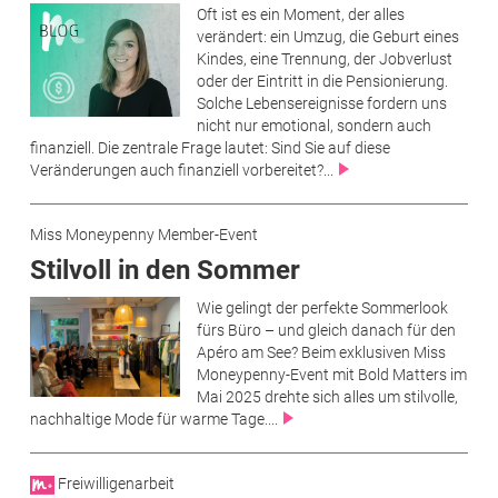
Oft ist es ein Moment, der alles
verändert: ein Umzug, die Geburt eines
Kindes, eine Trennung, der Jobverlust
oder der Eintritt in die Pensionierung.
Solche Lebensereignisse fordern uns
nicht nur emotional, sondern auch
finanziell. Die zentrale Frage lautet: Sind Sie auf diese
Veränderungen auch finanziell vorbereitet?...
Miss Moneypenny Member-Event
Stilvoll in den Sommer
Wie gelingt der perfekte Sommerlook
fürs Büro – und gleich danach für den
Apéro am See? Beim exklusiven Miss
Moneypenny-Event mit Bold Matters im
Mai 2025 drehte sich alles um stilvolle,
nachhaltige Mode für warme Tage....
Freiwilligenarbeit