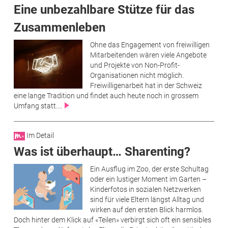
Eine unbezahlbare Stütze für das
Zusammenleben
Ohne das Engagement von freiwilligen
Mitarbeitenden wären viele Angebote
und Projekte von Non-Profit-
Organisationen nicht möglich.
Freiwilligenarbeit hat in der Schweiz
eine lange Tradition und findet auch heute noch in grossem
Umfang statt....
Im Detail
Was ist überhaupt… Sharenting?
Ein Ausflug im Zoo, der erste Schultag
oder ein lustiger Moment im Garten –
Kinderfotos in sozialen Netzwerken
sind für viele Eltern längst Alltag und
wirken auf den ersten Blick harmlos.
Doch hinter dem Klick auf «Teilen» verbirgt sich oft ein sensibles