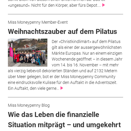
«ungesund». Nicht für den Körper, aber fürs Depot....
Miss Moneypenny Member-Event
Weihnachtszauber auf dem Pilatus
Der «Christkindlimärt» auf dem Pilatus
gilt als einer der aussergewöhnlichsten
Märkte Europas. Nur an einem einzigen
Wochenende geöffnet – in diesem Jahr
vom 14. bis 16. November – mit mehr
als vierzig liebevoll dekorierten Ständen und auf 2132 Metern
über Meer gelegen, bot er der Miss Moneypenny Community
eine eindrucksvolle Kulisse für den Auftakt in die Adventszeit.
Ein Auftakt, den viele gerne...
Miss Moneypenny Blog
Wie das Leben die finanzielle
Situation mitprägt – und umgekehrt