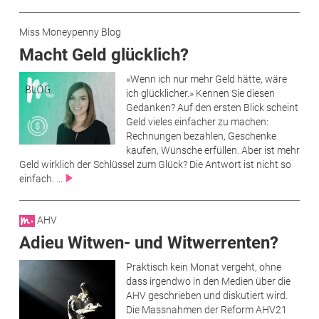
Miss Moneypenny Blog
Macht Geld glücklich?
«Wenn ich nur mehr Geld hätte, wäre
ich glücklicher.» Kennen Sie diesen
Gedanken? Auf den ersten Blick scheint
Geld vieles einfacher zu machen:
Rechnungen bezahlen, Geschenke
kaufen, Wünsche erfüllen. Aber ist mehr
Geld wirklich der Schlüssel zum Glück? Die Antwort ist nicht so
einfach. ...
AHV
Adieu Witwen- und Witwerrenten?
Praktisch kein Monat vergeht, ohne
dass irgendwo in den Medien über die
AHV geschrieben und diskutiert wird.
Die Massnahmen der Reform AHV21