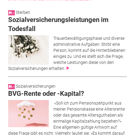
Sterben
Sozialversicherungs­leistungen im
Todesfall
Trauerbewältigungsphase und diverse
administrative Aufgaben: Stirbt eine
Person, kommt auf die Hinterbliebenen
einiges zu. Und es stellt sich die Frage,
welche Leistungen diese von den
Sozialversicherungen erhalten.
Sozialversicherungen
BVG-Rente oder -Kapital?
«Soll ich zum Pensionszeitpunkt aus
meiner Pensionskasse eine Altersrente
oder das gesamte Altersguthaben als
einmalige Kapitalzahlung beziehen?»
Eine allgemein gültige Antwort auf
diese Frage gibt es nicht. Vielmehr lautet sie: «Es kommt darauf