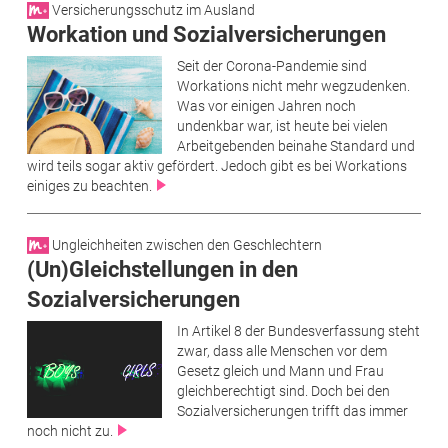
Versicherungsschutz im Ausland
Workation und Sozialversicherungen
Seit der Corona-Pandemie sind
Workations nicht mehr wegzudenken.
Was vor einigen Jahren noch
undenkbar war, ist heute bei vielen
Arbeitgebenden beinahe Standard und
wird teils sogar aktiv gefördert. Jedoch gibt es bei Workations
einiges zu beachten.
Ungleichheiten zwischen den Geschlechtern
(Un)Gleichstellungen in den
Sozialversicherungen
In Artikel 8 der Bundesverfassung steht
zwar, dass alle Menschen vor dem
Gesetz gleich und Mann und Frau
gleichberechtigt sind. Doch bei den
Sozialversicherungen trifft das immer
noch nicht zu.