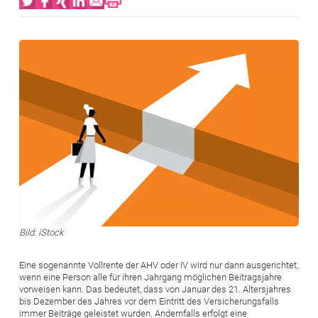
Bild
Bild: iStock
Eine sogenannte Vollrente der AHV oder IV wird nur dann aus­gerichtet,
wenn eine Person alle für ihren Jahrgang möglichen ­Beitragsjahre
vorweisen kann. Das bedeutet, dass von Januar des 21. Altersjahres
bis Dezember des Jahres vor dem Eintritt des Versicherungsfalls
immer Beiträge geleistet wurden. Andernfalls erfolgt eine