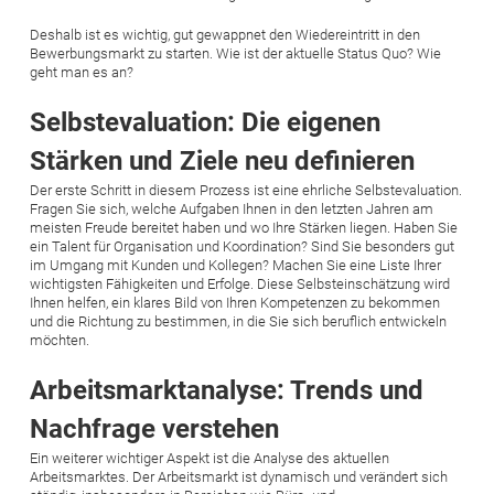
Deshalb ist es wichtig, gut gewappnet den Wiedereintritt in den
Bewerbungsmarkt zu starten. Wie ist der aktuelle Status Quo? Wie
geht man es an?
Selbstevaluation: Die eigenen
Stärken und Ziele neu definieren
Der erste Schritt in diesem Prozess ist eine ehrliche Selbstevaluation.
Fragen Sie sich, welche Aufgaben Ihnen in den letzten Jahren am
meisten Freude bereitet haben und wo Ihre Stärken liegen. Haben Sie
ein Talent für Organisation und Koordination? Sind Sie besonders gut
im Umgang mit Kunden und Kollegen? Machen Sie eine Liste Ihrer
wichtigsten Fähigkeiten und Erfolge. Diese Selbsteinschätzung wird
Ihnen helfen, ein klares Bild von Ihren Kompetenzen zu bekommen
und die Richtung zu bestimmen, in die Sie sich beruflich entwickeln
möchten.
Arbeitsmarktanalyse: Trends und
Nachfrage verstehen
Ein weiterer wichtiger Aspekt ist die Analyse des aktuellen
Arbeitsmarktes. Der Arbeitsmarkt ist dynamisch und verändert sich