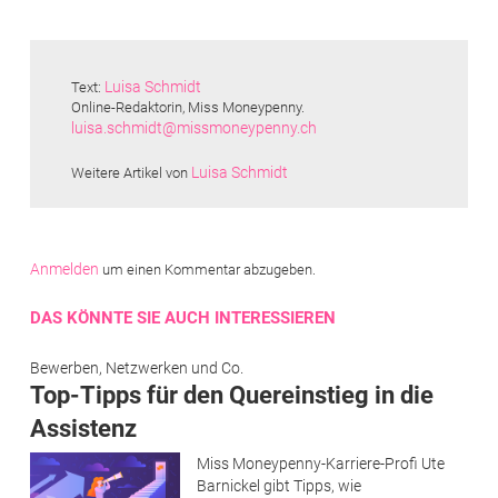
Luisa Schmidt
Text:
Online-Redaktorin, Miss Moneypenny.
luisa.schmidt@missmoneypenny.ch
Luisa Schmidt
Weitere Artikel von
Anmelden
um einen Kommentar abzugeben.
DAS KÖNNTE SIE AUCH INTERESSIEREN
Bewerben, Netzwerken und Co.
Top-Tipps für den Quereinstieg in die
Assistenz
Miss Moneypenny-Karriere-Profi Ute
Barnickel gibt Tipps, wie