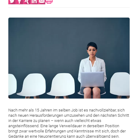
Bild
Nach mehr als 15 Jahren im selben Job ist es nachvollziehbar, sich
nach neuen Herausforderungen umzusehen und den nächsten Schritt
in der Karriere zu planen – wenn auch vielleicht etwas
angsteinflössend. Eine lange Verweildauer in derselben Position
bringt zwar wertvolle Erfahrungen und Kenntnisse mit sich, doch der
Gedanke an eine Neuorientierung kann auch überwältigend sein.