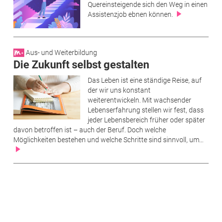
Quereinsteigende sich den Weg in einen
Assistenzjob ebnen können.
Aus- und Weiterbildung
Die Zukunft selbst gestalten
Das Leben ist eine ständige Reise, auf
der wir uns konstant
weiterentwickeln. Mit­ ­wachsender
Lebenserfahrung stellen wir fest, dass
jeder Lebensbereich früher oder sp­äter
davon betroffen ist – auch der Beruf. Doch welche
Möglichkeiten bestehen und welche Schritte sind sinnvoll, um…