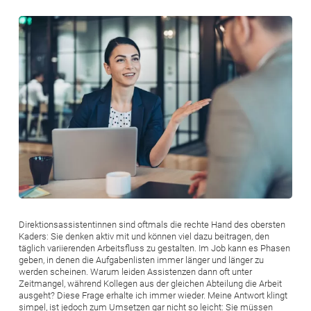
Bild
Direktionsassistentinnen sind oftmals die rechte Hand des obersten
Kaders: Sie denken aktiv mit und können viel dazu beitragen, den
täglich variierenden Arbeitsfluss zu gestalten. Im Job kann es Phasen
geben, in denen die Aufgabenlisten immer länger und länger zu
werden scheinen. Warum leiden Assistenzen dann oft unter
Zeitmangel, während Kollegen aus der gleichen Abteilung die Arbeit
ausgeht? Diese Frage erhalte ich immer wieder. Meine Antwort klingt
simpel, ist jedoch zum Umsetzen gar nicht so leicht: Sie müssen