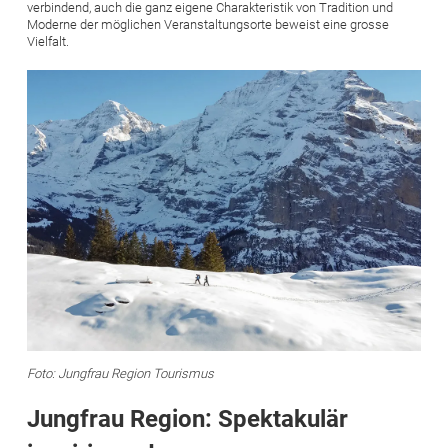
verbindend, auch die ganz eigene Charakteristik von Tradition und
Moderne der möglichen Veranstaltungsorte beweist eine grosse
Vielfalt.
Bild
Foto: Jungfrau Region Tourismus
Jungfrau Region: Spektakulär