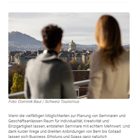
Bild
Foto: Dominik Baur / Schweiz Tourismus
Wenn die vielfältigen Möglichkeiten zur Planung von Seminaren und
Geschäftsanlässen Raum für Individualität, Kreativität und
Einzigartigkeit lassen, entstehen Seminare mit echtem Mehrwert. Und
dank kurzer Wege und direkten Anbindungen von Bern bis Gstaad
lassen sich Business, Erholung und Spass ganz natürlich