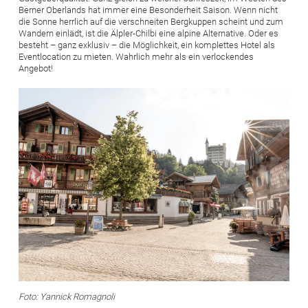
Berner Oberlands hat immer eine Besonderheit Saison. Wenn nicht
die Sonne herrlich auf die verschneiten Bergkuppen scheint und zum
Wandern einlädt, ist die Älpler-Chilbi eine alpine Alternative. Oder es
besteht – ganz exklusiv – die Möglichkeit, ein komplettes Hotel als
Eventlocation zu mieten. Wahrlich mehr als ein verlockendes
Angebot!
Bild
Foto: Yannick Romagnoli