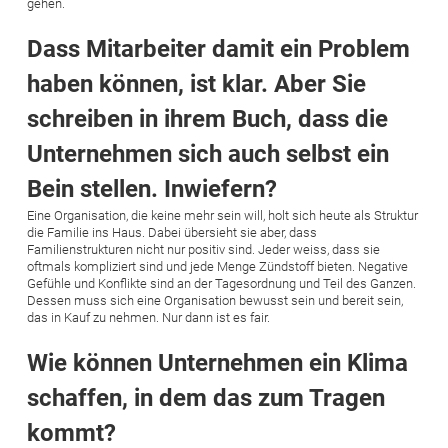
gehen.
Dass Mitarbeiter damit ein Problem
haben können, ist klar. Aber Sie
schreiben in ihrem Buch, dass die
Unternehmen sich auch selbst ein
Bein stellen. Inwiefern?
Eine Organisation, die keine mehr sein will, holt sich heute als Struktur
die Familie ins Haus. Dabei übersieht sie aber, dass
Familienstrukturen nicht nur positiv sind. Jeder weiss, dass sie
oftmals kompliziert sind und jede Menge Zündstoff bieten. Negative
Gefühle und Konflikte sind an der Tagesordnung und Teil des Ganzen.
Dessen muss sich eine Organisation bewusst sein und bereit sein,
das in Kauf zu nehmen. Nur dann ist es fair.
Wie können Unternehmen ein Klima
schaffen, in dem das zum Tragen
kommt?