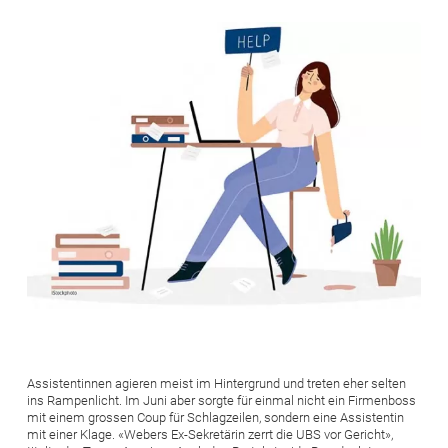
Bild
Assistentinnen agieren meist im Hintergrund und treten eher selten
ins Rampenlicht. Im Juni aber sorgte für einmal nicht ein Firmenboss
mit einem grossen Coup für Schlagzeilen, sondern eine Assistentin
mit einer Klage. «Webers Ex-Sekretärin zerrt die UBS vor Gericht»,