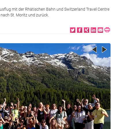
flug mit der Rhätischen Bahn und Switzerland Travel Centre
nach St. Moritz und zurück.
Bild