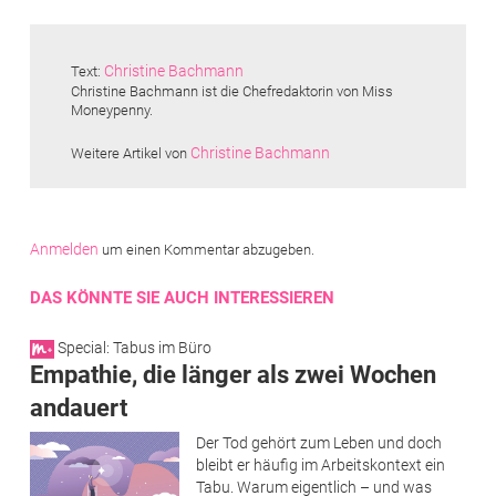
Christine Bachmann
Text:
Christine Bachmann ist die Chefredaktorin von Miss
Moneypenny.
Christine Bachmann
Weitere Artikel von
Anmelden
um einen Kommentar abzugeben.
DAS KÖNNTE SIE AUCH INTERESSIEREN
Special: Tabus im Büro
Empathie, die länger als zwei Wochen
andauert
Der Tod gehört zum Leben und doch
bleibt er häufig im Arbeitskontext ein
Tabu. Warum eigentlich – und was