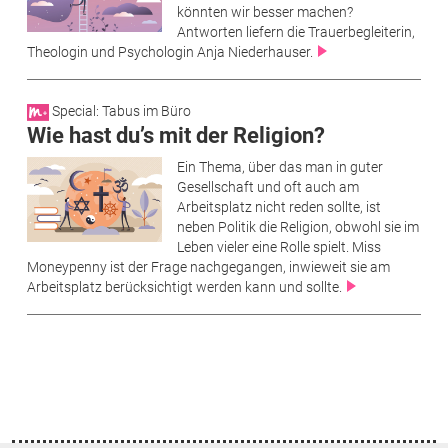
könnten wir besser machen?
Antworten liefern die Trauerbegleiterin,
Theologin und Psychologin Anja Niederhauser.
Special: Tabus im Büro
Wie hast du’s mit der Religion?
Ein Thema, über das man in guter
Gesellschaft und oft auch am
Arbeitsplatz nicht reden sollte, ist
neben Politik die Religion, obwohl sie im
Leben vieler eine Rolle spielt. Miss
Moneypenny ist der Frage nachgegangen, inwieweit sie am
Arbeitsplatz berücksichtigt werden kann und sollte.