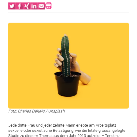
Bild
Foto: Charles Deluvio / Unsplash
Jede dritte Frau und jeder zehnte Mann erlebte am Arbeitsplatz
sexuelle oder sexistische Belästigung, wie die letzte grossangelegte
Studie zu diesem Thema aus dem Jahr 2013 aufzeigt – Tendenz