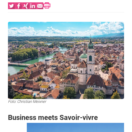
Bild
Foto: Christian Meixner
Business meets Savoir-vivre
Bild