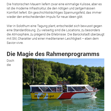
Die historischen Mauern liefern zwar eine einmalige Kulisse, aber es
ist die moderne Infrastruktur, die den nötigen und zeitgemässen
Komfort liefert. Ein geschichtsträchtiges Spannungsfeld, das immer
wieder den entscheidenden Impuls für neue Ideen gibt.
Wer in Solothurn eine Tagung plant, entscheidet sich bewusst gegen
eine Standardlösung. Zu vielseitig sind die Locations, zu besonders
die Atmosphäre, zu prägend die Erlebnisse. Die Barockstadt überzeugt
mit Stil, Charakter und einer mediterranen Leichtigkeit – eben dem
Savior-vivre.
Die Magie des Rahmenprogramms
Bild
Doch
die