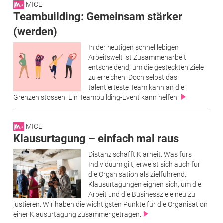
MICE
Teambuilding: Gemeinsam stärker
(werden)
In der heutigen schnelllebigen
Arbeitswelt ist Zusammenarbeit
entscheidend, um die gesteckten Ziele
zu erreichen. Doch selbst das
talentierteste Team kann an die
Grenzen stossen. Ein Teambuilding-Event kann helfen.
MICE
Klausurtagung – einfach mal raus
Distanz schafft Klarheit. Was fürs
Individuum gilt, erweist sich auch für
die ­Organisation als zielführend.
Klausurtagungen eignen sich, um die
Arbeit und die Businessziele neu zu
justieren. Wir haben die wichtigsten Punkte für die Organisation
einer Klausurtagung zusammengetragen.