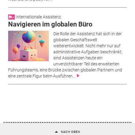
Internationale Assistenz
Navigieren im globalen Büro
Die Rolle der Assistenz hat sich in der
globalen Geschäftswelt
weiterentwickelt. Nicht mehr nur auf
administrative Aufgaben beschränkt,
sind Assistenzen heute ein
unverzichtbarer Teil des erweiterten
Führungsteams, eine Brücke zwischen globalen Partnern und
eine zentrale Figur beim Ausführen…
NACH OBEN