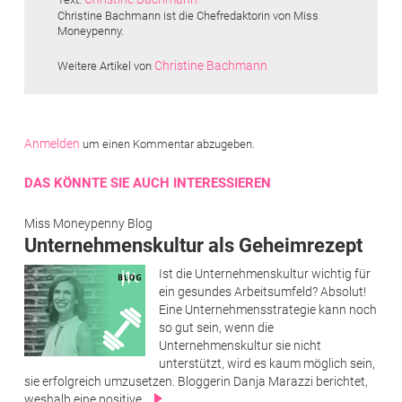
Christine Bachmann ist die Chefredaktorin von Miss
Moneypenny.
Christine Bachmann
Weitere Artikel von
Anmelden
um einen Kommentar abzugeben.
DAS KÖNNTE SIE AUCH INTERESSIEREN
Miss Moneypenny Blog
Unternehmenskultur als Geheimrezept
Ist die Unternehmenskultur wichtig für
ein gesundes Arbeitsumfeld? Absolut!
Eine Unternehmensstrategie kann noch
so gut sein, wenn die
Unternehmenskultur sie nicht
unterstützt, wird es kaum möglich sein,
sie erfolgreich umzusetzen. Bloggerin Danja Marazzi berichtet,
weshalb eine positive…