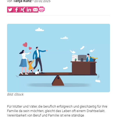
Tanja Kunz
von
•
20.02.2025
Bild
Bild: iStock
Für Mütter und Väter, die beruflich erfolgreich und gleichzeitig für ihre
Familie da sein möchten, gleicht das Leben oft einem Drahtseilakt.
Vereinbarkeit von Beruf und Familie ist eine ständige