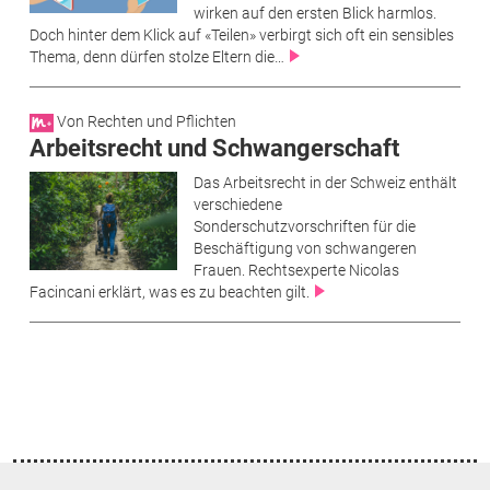
wirken auf den ersten Blick harmlos.
Doch hinter dem Klick auf «Teilen» verbirgt sich oft ein sensibles
Thema, denn dürfen stolze Eltern die…
Von Rechten und Pflichten
Arbeitsrecht und Schwangerschaft
Das Arbeitsrecht in der Schweiz enthält
verschiedene
Sonderschutzvorschriften für die
Beschäftigung von schwangeren
Frauen. Rechtsexperte Nicolas
Facincani erklärt, was es zu beachten gilt.