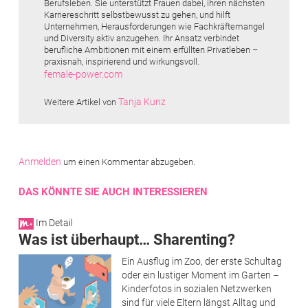
Berufsleben. Sie unterstützt Frauen dabei, ihren nächsten
Karriereschritt selbstbewusst zu gehen, und hilft
Unternehmen, Herausforderungen wie Fachkräftemangel
und Diversity aktiv anzugehen. Ihr Ansatz verbindet
berufliche Ambitionen mit einem erfüllten Privatleben –
praxisnah, inspirierend und wirkungsvoll.
female-power.com
Tanja Kunz
Weitere Artikel von
Anmelden
um einen Kommentar abzugeben.
DAS KÖNNTE SIE AUCH INTERESSIEREN
Im Detail
Was ist überhaupt… Sharenting?
Ein Ausflug im Zoo, der erste Schultag
oder ein lustiger Moment im Garten –
Kinderfotos in sozialen Netzwerken
sind für viele Eltern längst Alltag und