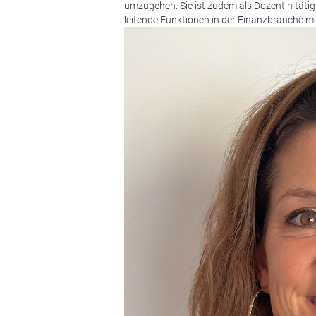
umzugehen. Sie ist zudem als Dozentin tätig 
leitende Funktionen in der Finanzbranche mi