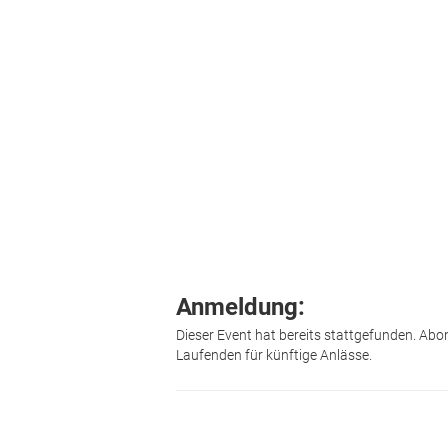
Anmeldung:
Dieser Event hat bereits stattgefunden. Abo
Laufenden für künftige Anlässe.