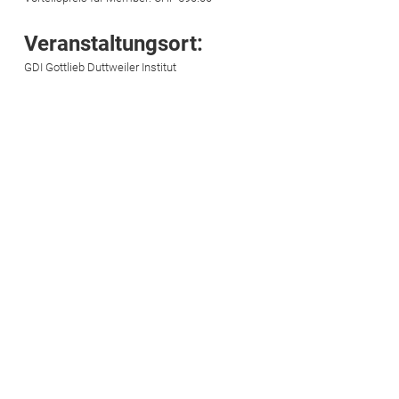
Veranstaltungsort:
GDI Gottlieb Duttweiler Institut