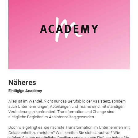
Näheres
Eintägige Academy
Alles ist im Wandel. Nicht nur das Berufsbild der Assistenz, sondern
auch Unternehmungen, Abteilungen und Teams sind mit ständigen
Veränderungen konfrontiert. Transformation und Change sind
alltägliche Begleiter im Assistenzalltag geworden.
Doch wie gelingt es, die nächste Transformation im Unternehmen mit
Gelassenheit zu meistern? Wie bereiten Sie sich darauf vor? Wie
stärken Sie Ihre persönliche Resilienz und welchen Einfluss haben Sie