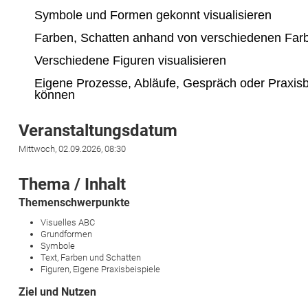
Symbole und Formen gekonnt visualisieren
Farben, Schatten anhand von verschiedenen Farb
Verschiedene Figuren visualisieren
Eigene Prozesse, Abläufe, Gespräch oder Praxisbe
können
Veranstaltungsdatum
Mittwoch, 02.09.2026, 08:30
Thema / Inhalt
Themenschwerpunkte
Visuelles ABC
Grundformen
Symbole
Text, Farben und Schatten
Figuren, Eigene Praxisbeispiele
Ziel und Nutzen