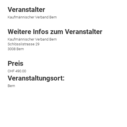
Veranstalter
Kaufmännischer Verband Bern
Weitere Infos zum Veranstalter
Kaufmännischer Verband Bern
Schlösslistrasse 29
3008 Bern
Preis
CHF 490.00
Veranstaltungsort:
Bern