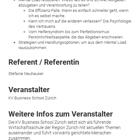
abzugeben und Verantwortung zu teilen?
Die Effizienz-Falle: Wenn es einfach schneller geht, wenn
ich es selbst mache.
Kann ich mich auf die anderen verlassen? Die Psychologie
des Vertrauens.
Vom Helfersyndrom bis zum Perfektionismus:
Persönlichkeitsaspekte, die das Abgeben erschweren.
Strategien und Handlungsoptionen, um aus dem Mental Load
rauszukommen.
Referent / Referentin
Stefanie Neuhauser
Veranstalter
KV Business School Zürich
Weitere Infos zum Veranstalter
Die KV Business School Zürich setzt sich als führende
Wirtschaftsschule der Region Zürich mit aktuellen Themen
auseinander und führt vorwärts gerichtete Menschen
zusammen.