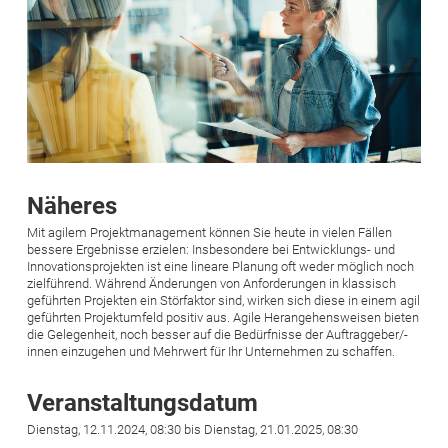
Näheres
Mit agilem Projektmanagement können Sie heute in vielen Fällen
bessere Ergebnisse erzielen: Insbesondere bei Entwicklungs- und
Innovationsprojekten ist eine lineare Planung oft weder möglich noch
zielführend. Während Änderungen von Anforderungen in klassisch
geführten Projekten ein Störfaktor sind, wirken sich diese in einem agil
geführten Projektumfeld positiv aus. Agile Herangehensweisen bieten
die Gelegenheit, noch besser auf die Bedürfnisse der Auftraggeber/-
innen einzugehen und Mehrwert für Ihr Unternehmen zu schaffen.
Veranstaltungsdatum
Dienstag, 12.11.2024, 08:30 bis Dienstag, 21.01.2025, 08:30