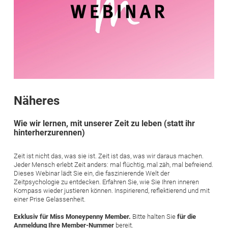
Näheres
Wie wir lernen, mit unserer Zeit zu leben (statt ihr
hinterherzurennen)
Zeit ist nicht das, was sie ist. Zeit ist das, was wir daraus machen.
Jeder Mensch erlebt Zeit anders: mal flüchtig, mal zäh, mal befreiend.
Dieses Webinar lädt Sie ein, die faszinierende Welt der
Zeitpsychologie zu entdecken. Erfahren Sie, wie Sie Ihren inneren
Kompass wieder justieren können. Inspirierend, reflektierend und mit
einer Prise Gelassenheit.
Exklusiv für Miss Moneypenny Member.
Bitte halten Sie
für die
Anmeldung Ihre Member-Nummer
bereit.