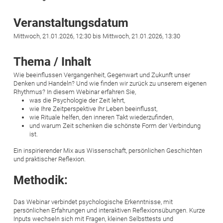
Veranstaltungsdatum
Mittwoch, 21.01.2026, 12:30 bis Mittwoch, 21.01.2026, 13:30
Thema / Inhalt
Wie beeinflussen Vergangenheit, Gegenwart und Zukunft unser
Denken und Handeln? Und wie finden wir zurück zu unserem eigenen
Rhythmus? In diesem Webinar erfahren Sie,
was die Psychologie der Zeit lehrt,
wie Ihre Zeitperspektive Ihr Leben beeinflusst,
wie Rituale helfen, den inneren Takt wiederzufinden,
und warum Zeit schenken die schönste Form der Verbindung
ist.
Ein inspirierender Mix aus Wissenschaft, persönlichen Geschichten
und praktischer Reflexion.
Methodik:
Das Webinar verbindet psychologische Erkenntnisse, mit
persönlichen Erfahrungen und interaktiven Reflexionsübungen. Kurze
Inputs wechseln sich mit Fragen, kleinen Selbsttests und