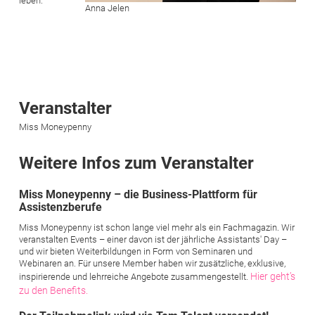
leben.
Anna Jelen
Veranstalter
Miss Moneypenny
Weitere Infos zum Veranstalter
Miss Moneypenny – die Business-Plattform für
Assistenzberufe
Miss Moneypenny ist schon lange viel mehr als ein Fachmagazin. Wir
veranstalten Events – einer davon ist der jährliche Assistants' Day –
und wir bieten Weiterbildungen in Form von Seminaren und
Webinaren an. Für unsere Member haben wir zusätzliche, exklusive,
Hier geht’s
inspirierende und lehrreiche Angebote zusammengestellt.
zu den Benefits.