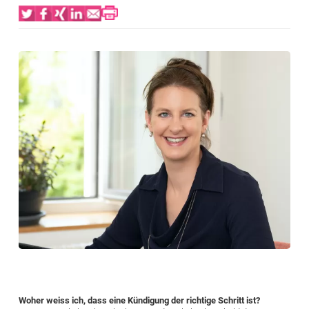
Bild
Woher weiss ich, dass eine Kündigung der richtige Schritt ist?