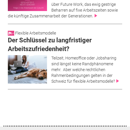
über Future Work, das ewig gestrige
Beharren auf fixe Arbeitszeiten sowie
die künftige Zusammenarbeit der Generationen.
Flexible Arbeitsmodelle
Der Schlüssel zu langfristiger
Arbeitszufriedenheit?
Teilzeit, Homeoffice oder Jobsharing
sind längst keine Randphänomene
mehr. Aber welche rechtlichen
Rahmenbedingungen gelten in der
Schweiz für flexible Arbeitsmodelle?