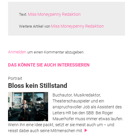
Miss Moneypenny Redaktion
Text:
Miss Moneypenny Redaktion
Weitere Artikel von
Anmelden
um einen Kommentar abzugeben.
DAS KÖNNTE SIE AUCH INTERESSIEREN
Portrait
Bloss kein Stillstand
Buchautor, Musikredaktor,
Theaterschauspieler und ein
anspruchsvoller Job als Assistent des
Leiters HR bei den SBB: Bei Roger
Mauerhofer muss immer etwas laufen.
Wenn ihn eine Idee packt, setzt er sie meist auch um – und
reisst dabei auch seine Mitmenschen mit.