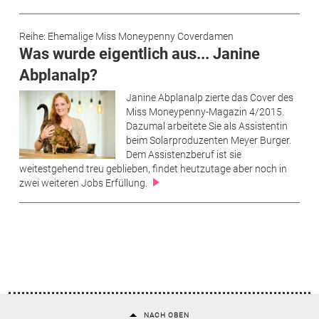
Reihe: Ehemalige Miss Moneypenny Coverdamen
Was wurde eigentlich aus... Janine
Abplanalp?
Janine Abplanalp zierte das Cover des
Miss Moneypenny-Magazin 4/2015.
Dazumal arbeitete Sie als Assistentin
beim Solarproduzenten Meyer Burger.
Dem Assistenzberuf ist sie
weitestgehend treu geblieben, findet heutzutage aber noch in
zwei weiteren Jobs Erfüllung.
NACH OBEN