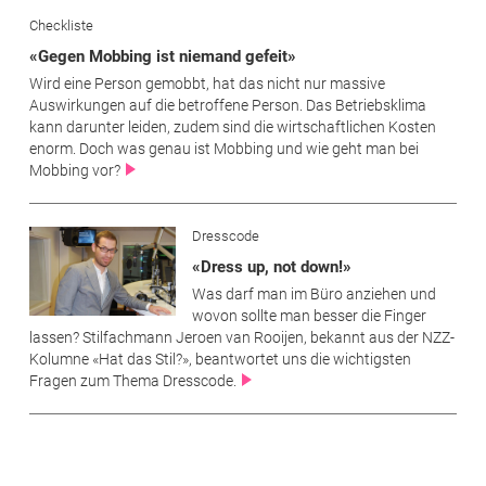
Checkliste
«Gegen Mobbing ist niemand gefeit»
Wird eine Person gemobbt, hat das nicht nur massive
Auswirkungen auf die betroffene Person. Das Betriebsklima
kann darunter leiden, zudem sind die wirtschaftlichen Kosten
enorm. Doch was genau ist Mobbing und wie geht man bei
Mobbing vor?
Dresscode
«Dress up, not down!»
Was darf man im Büro anziehen und
wovon sollte man besser die Finger
lassen? Stilfachmann Jeroen van Rooijen, bekannt aus der NZZ-
Kolumne «Hat das Stil?», beantwortet uns die wichtigsten
Fragen zum Thema Dresscode.