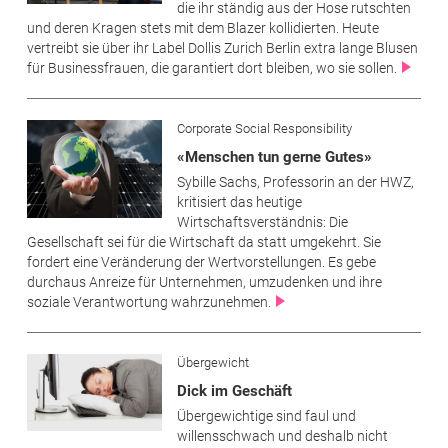
die ihr ständig aus der Hose rutschten
und deren Kragen stets mit dem Blazer kollidierten. Heute
vertreibt sie über ihr Label Dollis Zurich Berlin extra lange Blusen
für Businessfrauen, die garantiert dort bleiben, wo sie sollen.
Corporate Social Responsibility
«Menschen tun gerne Gutes»
Sybille Sachs, Professorin an der HWZ,
kritisiert das heutige
Wirtschaftsverständnis: Die
Gesellschaft sei für die Wirtschaft da statt umgekehrt. Sie
fordert eine Veränderung der Wertvorstellungen. Es gebe
durchaus Anreize für Unternehmen, umzudenken und ihre
soziale Verantwortung wahrzunehmen.
Übergewicht
Dick im Geschäft
Übergewichtige sind faul und
willensschwach und deshalb nicht