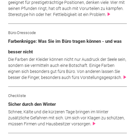
geeignet für prestigeträchtige Positionen, denken viele: Wer mit
seinen Pfunden ringt, hat oft auch mit Vorurteilen zu kämpfen.
Stereotype hin oder her: Fettleibigkeit ist ein Problem.
Büro-Dresscode
Farbenknigge: Was Sie im Büro tragen können - und was
besser nicht
Die Farben der Kleider können nicht nur Ausdruck der Seele sein,
sondern sie vermitteln auch eine Botschaft. Einige Farben
eignen sich besonders gut fürs Büro. Von anderen lassen Sie
besser die Finger, besonders auch fürs Vorstellungsgespräch.
Checkliste
Sicher durch den Winter
Schnee, Kälte und die kürzeren Tage bringen im Winter
zusätzliche Gefahren mit sich. Um sich vor Klagen zu schützen,
müssen Firmen und Hausbesitzer vorsorgen.