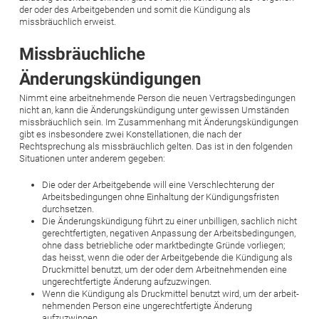
der oder des Arbeitgebenden und somit die Kündigung als
missbräuchlich erweist.
Missbräuchliche
Änderungskündigungen
Nimmt eine arbeitnehmende Person die neuen Vertragsbedingungen
nicht an, kann die Änderungskündigung unter gewissen Umständen
missbräuchlich sein. Im Zusammenhang mit Änderungskündigungen
gibt es insbesondere zwei Konstellationen, die nach der
Rechtsprechung als missbräuchlich gelten. Das ist in den folgenden
Situationen unter anderem gegeben:
Die oder der Arbeitgebende will eine Verschlechterung der
Arbeitsbedingungen ohne Einhaltung der Kündigungsfristen
durchsetzen.
Die Änderungskündigung führt zu einer unbilligen, sachlich nicht
gerechtfertigten, negativen Anpassung der Arbeitsbedingungen,
ohne dass betriebliche oder marktbedingte Gründe vorliegen;
das heisst, wenn die oder der Arbeitgebende die Kündigung als
Druckmittel benutzt, um der oder dem Arbeitnehmenden eine
ungerechtfertigte Änderung aufzuzwingen.
Wenn die Kündigung als Druckmittel benutzt wird, um der arbeit­
nehmenden Person eine ungerechtfertigte Änderung
aufzuzwingen.