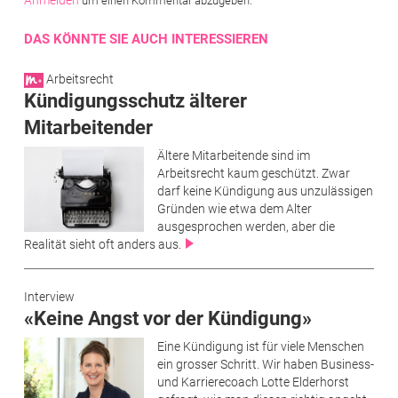
Anmelden
um einen Kommentar abzugeben.
DAS KÖNNTE SIE AUCH INTERESSIEREN
Arbeitsrecht
Kündigungsschutz älterer
Mitarbeitender
Ältere Mitarbeitende sind im
Arbeitsrecht kaum geschützt. Zwar
darf keine ­Kündigung aus unzulässigen
Gründen wie etwa dem Alter
ausgesprochen werden, aber die
Realität sieht oft anders aus.
Interview
«Keine Angst vor der Kündigung»
Eine Kündigung ist für viele Menschen
ein grosser Schritt. Wir haben Business-
und Karrierecoach Lotte Elderhorst